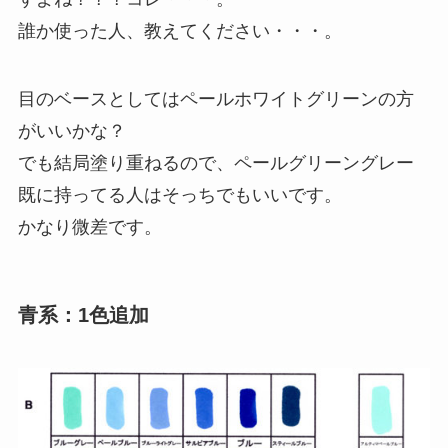
誰か使った人、教えてください・・・。
目のベースとしてはペールホワイトグリーンの方
がいいかな？
でも結局塗り重ねるので、ペールグリーングレー
既に持ってる人はそっちでもいいです。
かなり微差です。
青系：1色追加