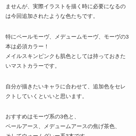
ませんが、実際イラストを描く時に必要になるの
は今回追加されたような色たちです。
特にペールモーヴ、メデュームモーヴ、モーヴの3
本は必須カラー！
メイルスキンピンクも肌色としては持っておきた
いマストカラーです。
自分が描きたいキャラに合わせて、追加色をセレ
クトしていくといいと思います。
おすすめはモーヴ系の3色と、
ペールアース、メデュームアースの焦げ茶色、