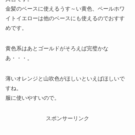
金髪のベースに使えるうす～い黄色、ペールホワ
イトイエローは他のベースにも使えるのでおすす
めです。
黄色系はあとゴールドがそろえば完璧かな
あ・・・。
薄いオレンジと山吹色がほしいといえばほしいで
すね。
服に使いやすいので。
スポンサーリンク