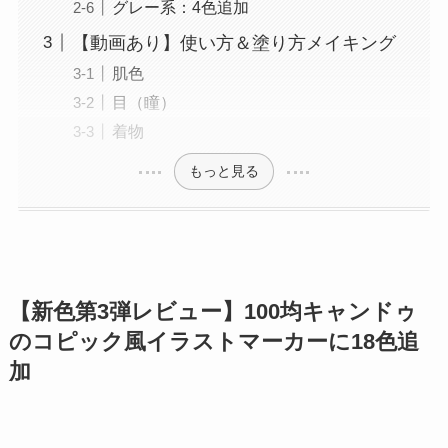
グレー系：4色追加
【動画あり】使い方＆塗り方メイキング
肌色
目（瞳）
着物
もっと見る
【新色第3弾レビュー】100均キャンドゥ
のコピック風イラストマーカーに18色追
加