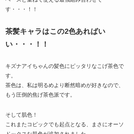
す・・・！！
茶髪キャラはこの2色あればい
い・・・！！
キズナアイちゃんの髪色にピッタリなこげ茶色で
す。
茶色は、私は明るめより断然暗めが好きなので、
もう圧倒的焦げ茶色派です。
そして肌色！
これまたコピックでも起点となる、まさにオーソ