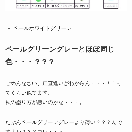
ペールホワイトグリーン
ペールグリーングレーとほぼ同じ
色・・・？？？
ごめんなさい、正直違いがわからん・・・！！っ
てくらい似てます。
私の塗り方が悪いのかな・・・。
たぶんペールグリーングレーより薄い？？？んで
すよね？？？コレ・・・。