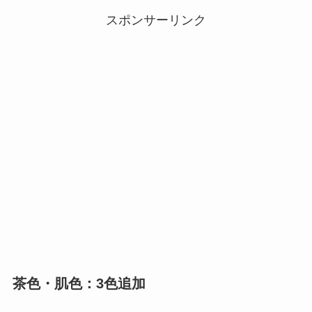
スポンサーリンク
茶色・肌色：3色追加