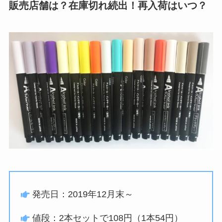
販売店舗は？在庫切れ続出！再入荷はいつ？
発売日：2019年12月末～
値段：2本セットで108円（1本54円）