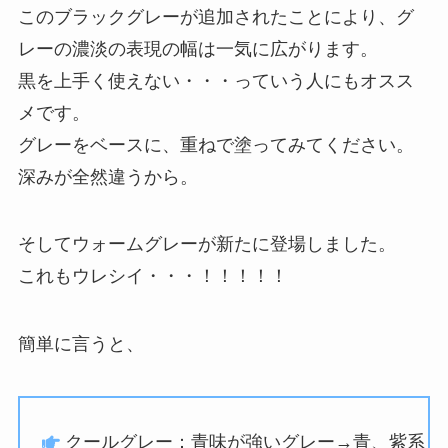
このブラックグレーが追加されたことにより、グ
レーの濃淡の表現の幅は一気に広がります。
黒を上手く使えない・・・っていう人にもオスス
メです。
グレーをベースに、重ねで塗ってみてください。
深みが全然違うから。
そしてウォームグレーが新たに登場しました。
これもウレシイ・・・！！！！！
簡単に言うと、
クールグレー：青味が強いグレー→青、紫系