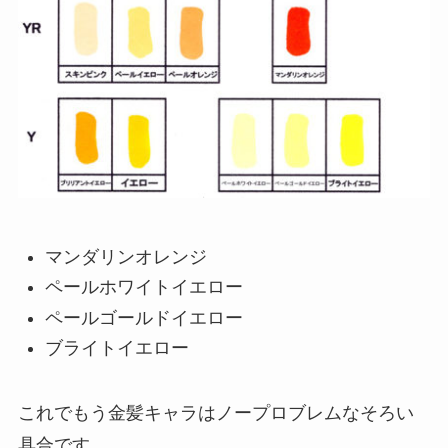
マンダリンオレンジ
ペールホワイトイエロー
ペールゴールドイエロー
ブライトイエロー
これでもう金髪キャラはノープロブレムなそろい
具合です。