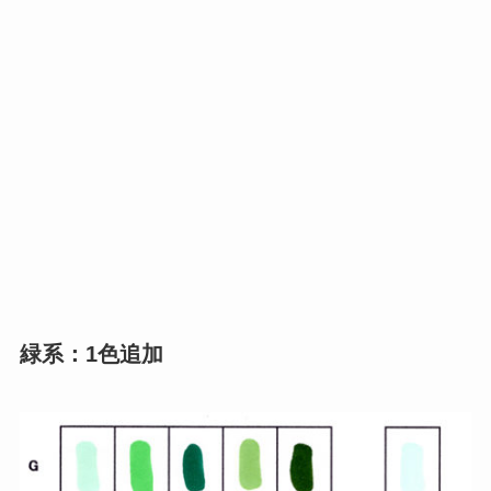
緑系：1色追加