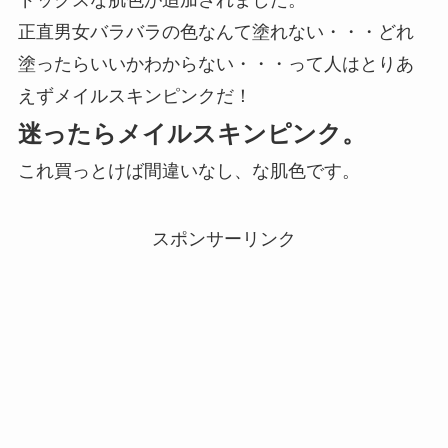
ドックスな肌色が追加されました。
正直男女バラバラの色なんて塗れない・・・どれ
塗ったらいいかわからない・・・って人はとりあ
えずメイルスキンピンクだ！
迷ったらメイルスキンピンク。
これ買っとけば間違いなし、な肌色です。
スポンサーリンク