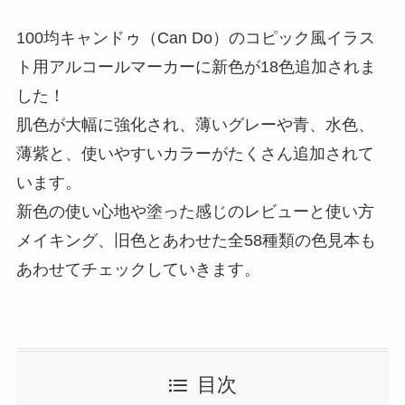
100均キャンドゥ（Can Do）のコピック風イラス
ト用アルコールマーカーに新色が18色追加されま
した！
肌色が大幅に強化され、薄いグレーや青、水色、
薄紫と、使いやすいカラーがたくさん追加されて
います。
新色の使い心地や塗った感じのレビューと使い方
メイキング、旧色とあわせた全58種類の色見本も
あわせてチェックしていきます。
目次