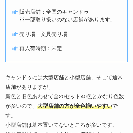
販売店舗：全国のキャンドゥ
※一部取り扱いのない店舗があります。
売り場：文具売り場
再入荷時期：未定
キャンドゥには大型店舗と小型店舗、そして通常
店舗がありますが、
新色と旧色あわせて全20セット40色とかなり色数
が多いので、
大型店舗の方が全色揃いやすい
で
す。
小型店舗は基本置いてないところが多いです。