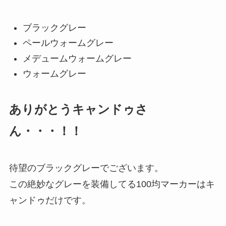
ブラックグレー
ペールウォームグレー
メデュームウォームグレー
ウォームグレー
ありがとうキャンドゥさ
ん・・・！！
待望のブラックグレーでございます。
この絶妙なグレーを装備してる100均マーカーはキ
ャンドゥだけです。