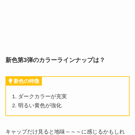
新色第3弾のカラーラインナップは？
新色の特徴
ダークカラーが充実
明るい黄色が強化
キャップだけ見ると地味～～～に感じるかもしれ