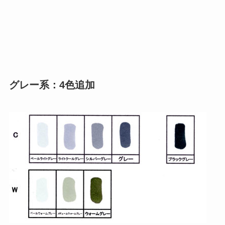
グレー系：4色追加