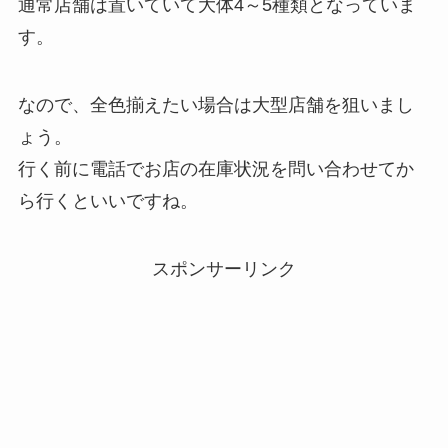
通常店舗は置いていて大体4～5種類となっていま
す。
なので、全色揃えたい場合は大型店舗を狙いまし
ょう。
行く前に電話でお店の在庫状況を問い合わせてか
ら行くといいですね。
スポンサーリンク