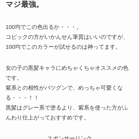
マジ最強。
100均でこの色出るか・・・。
コピックの方がいかんせん筆質はいいのですが、
100均でこのカラーが試せるのは神ってます。
女の子の黒髪キャラにめちゃくちゃオススメの色
です。
紫系との相性がバツグンで、めっちゃ可愛くな
る・・・！！
黒髪はグレー系で塗るより、紫系を使った方がふ
んわり仕上がっておすすめです。
スポンサーリンク