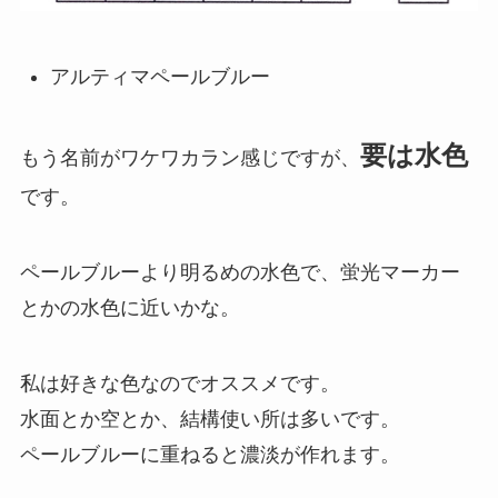
アルティマペールブルー
要は水色
もう名前がワケワカラン感じですが、
です。
ペールブルーより明るめの水色で、蛍光マーカー
とかの水色に近いかな。
私は好きな色なのでオススメです。
水面とか空とか、結構使い所は多いです。
ペールブルーに重ねると濃淡が作れます。