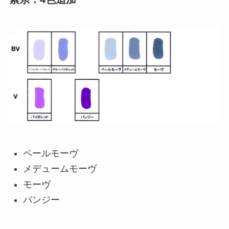
ペールモーヴ
メデュームモーヴ
モーヴ
パンジー