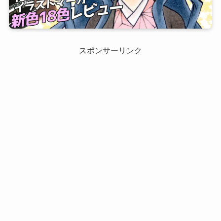
スポンサーリンク