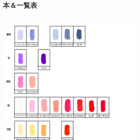
本＆一覧表