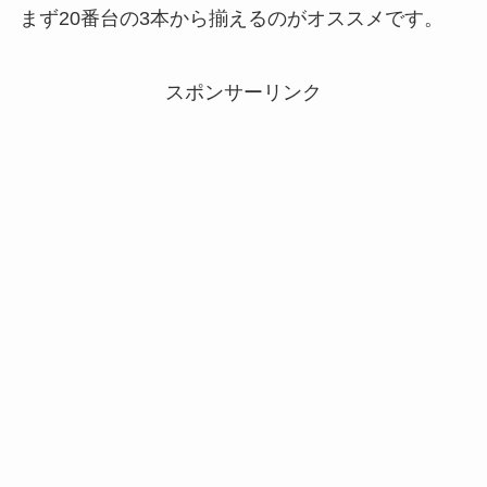
まず20番台の3本から揃えるのがオススメです。
スポンサーリンク