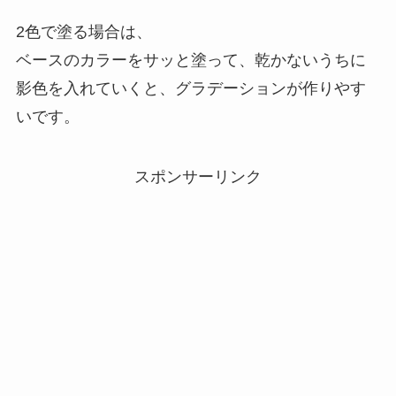
2色で塗る場合は、
ベースのカラーをサッと塗って、乾かないうちに
影色を入れていくと、グラデーションが作りやす
いです。
スポンサーリンク