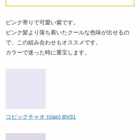
ピンク寄りで可愛い紫です。
ピンク髪より落ち着いたクールな色味が出せるの
で、この組み合わせもオススメです。
カラーで迷った時に重宝します。
コピックチャオ (ciao) BV31