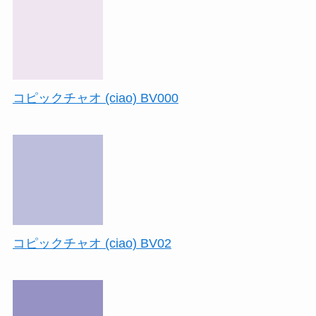
コピックチャオ (ciao) BV000
コピックチャオ (ciao) BV02