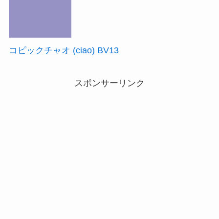
コピックチャオ (ciao) BV13
スポンサーリンク