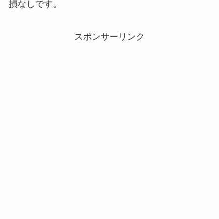
損なしです。
スポンサーリンク