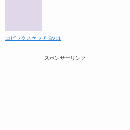
コピックスケッチ BV11
スポンサーリンク