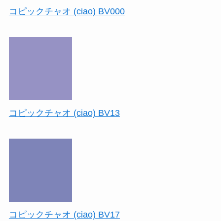
コピックチャオ (ciao) BV000
コピックチャオ (ciao) BV13
コピックチャオ (ciao) BV17