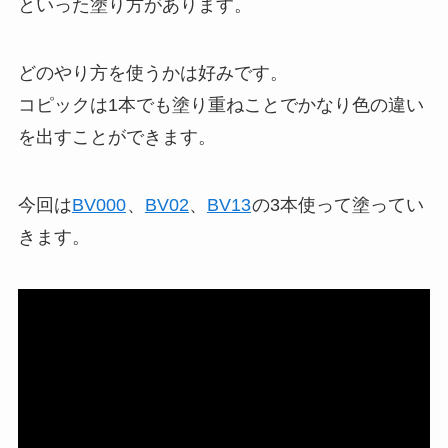
といった塗り方があります。
どのやり方を使うかは好みです。
コピックは1本でも塗り重ねことでかなり色の違い
を出すことができます。
今回は
BV000
、
BV02
、
BV13
の3本使って塗ってい
きます。