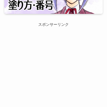
スポンサーリンク