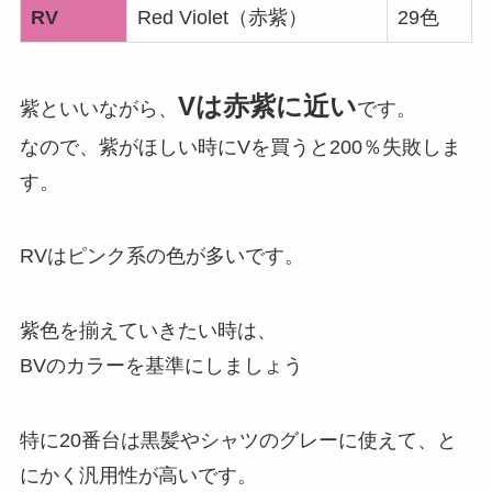
RV
Red Violet（赤紫）
29色
Vは赤紫に近い
紫といいながら、
です。
なので、紫がほしい時にVを買うと200％失敗しま
す。
RVはピンク系の色が多いです。
紫色を揃えていきたい時は、
BVのカラーを基準にしましょう
特に20番台は黒髪やシャツのグレーに使えて、と
にかく汎用性が高いです。