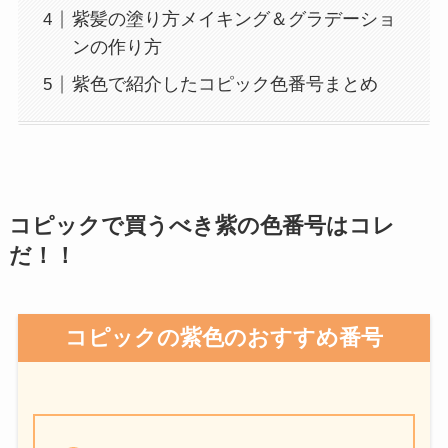
紫髪の塗り方メイキング＆グラデーショ
ンの作り方
紫色で紹介したコピック色番号まとめ
コピックで買うべき紫の色番号はコレ
だ！！
コピックの紫色のおすすめ番号