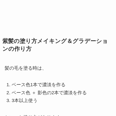
紫髪の塗り方メイキング＆グラデーショ
ンの作り方
髪の毛を塗る時は、
ベース色1本で濃淡を作る
ベース色 ＋ 影色の2本で濃淡を作る
3本以上使う