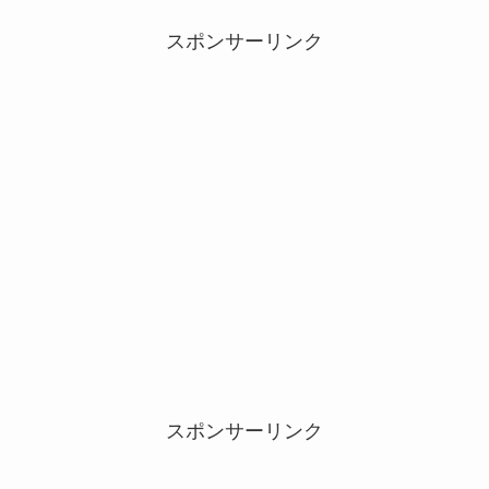
スポンサーリンク
スポンサーリンク