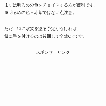
まずは明るめの色をチョイスする方が便利です。
※明るめの色＝赤紫ではない点注意。
ただ、特に紫髪を塗る予定がなければ、
紫に手を付けるのは後回しで全然OKです。
スポンサーリンク