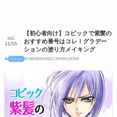
【初心者向け】コピックで紫髪の
2021
おすすめ番号はコレ！グラデー
11/15
ションの塗り方メイキング
2021年9月16日
2021年11月15日
コピック