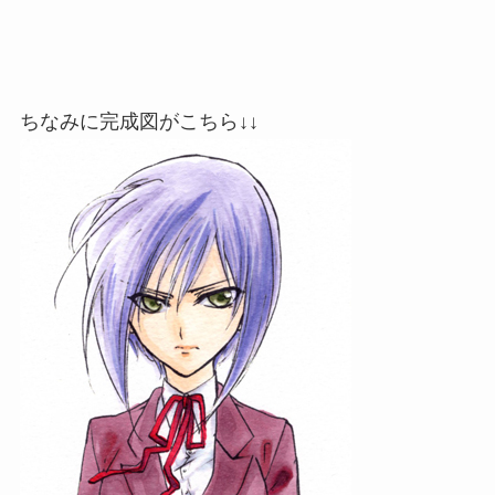
ちなみに完成図がこちら↓↓