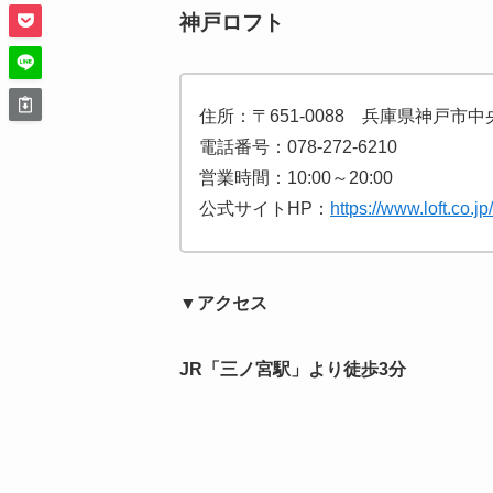
神戸ロフト
住所：〒651-0088 兵庫県神戸市
電話番号：078-272-6210
営業時間：10:00～20:00
公式サイトHP：
https://www.loft.co.j
▼アクセス
JR「三ノ宮駅」より徒歩3分