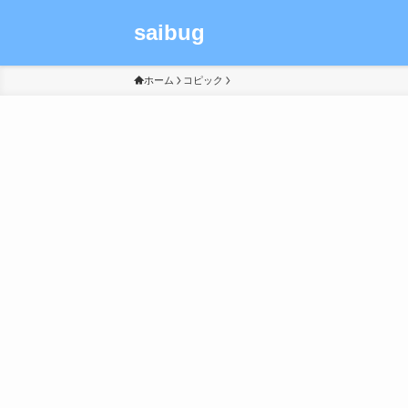
saibug
ホーム
コピック