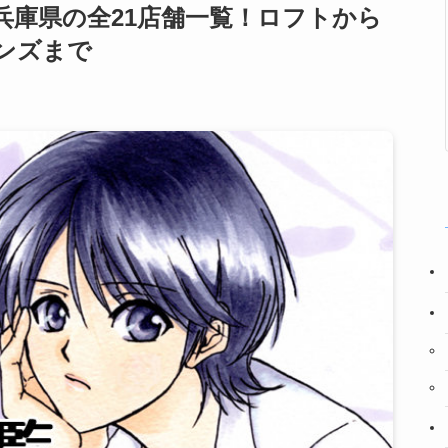
兵庫県の全21店舗一覧！ロフトから
ンズまで