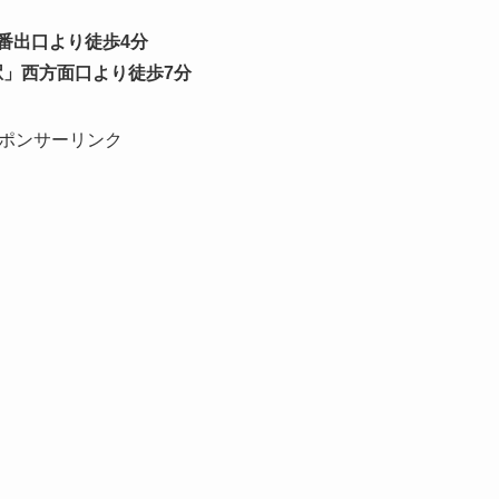
番出口より徒歩4分
」西方面口より徒歩7分
ポンサーリンク