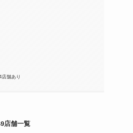
4店舗あり
9店舗一覧