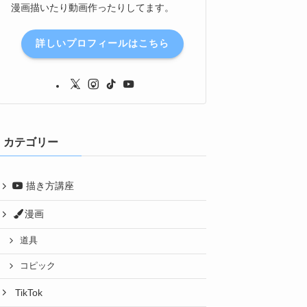
漫画描いたり動画作ったりしてます。
詳しいプロフィールはこちら
カテゴリー
描き方講座
漫画
道具
コピック
TikTok