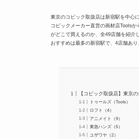
東京のコピック取扱店は新宿駅を中心に
コピックメーカー直営の画材店Tool
がどこで買えるのか、全49店舗を紹介
おすすめは最多の新宿駅で、4店舗あり
【コピック取扱店】東京の
トゥールズ（Tools）
ロフト（4）
アニメイト（9）
東急ハンズ（5）
ユザワヤ（2）