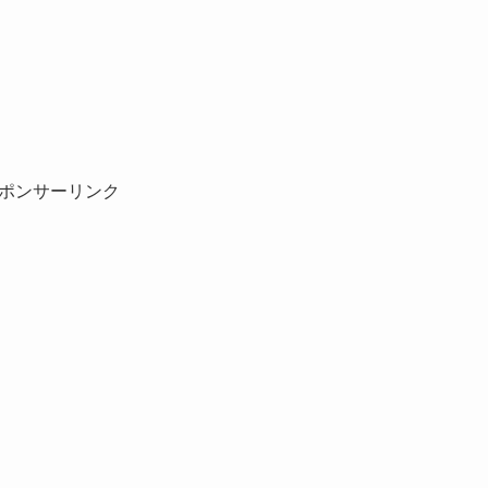
ポンサーリンク