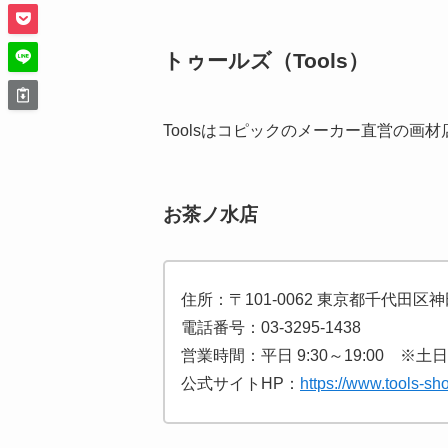
トゥールズ（Tools）
Toolsはコピックのメーカー直営の画材
お茶ノ水店
住所：〒101-0062 東京都千代田区神田
電話番号：03-3295-1438
営業時間：平日 9:30～19:00 ※土日祝日
公式サイトHP：
https://www.tools-sh