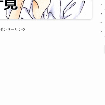
ポンサーリンク