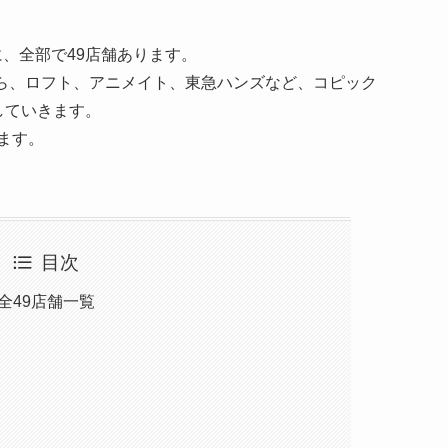
、全部で49店舗あります。
sから、ロフト、アニメイト、東急ハンズなど、コピック
していきます。
ます。
目次
全49店舗一覧