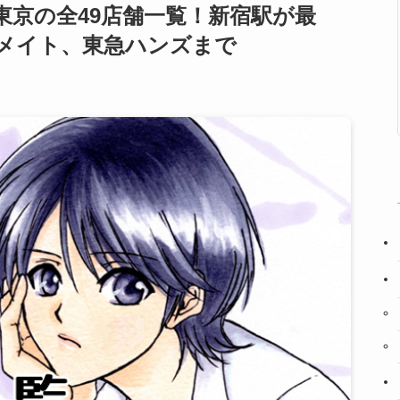
東京の全49店舗一覧！新宿駅が最
メイト、東急ハンズまで