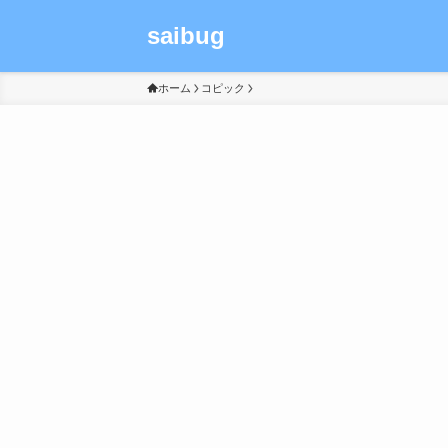
saibug
ホーム
コピック