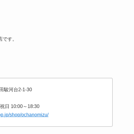
店です。
駿河台2-1-30
 10:00～18:30
op.jp/shop/ochanomizu/