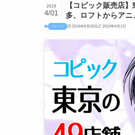
【コピック販売店】
2019
4/01
多、ロフトからアニ
2018年6月28日
2019年4月1日
コピック