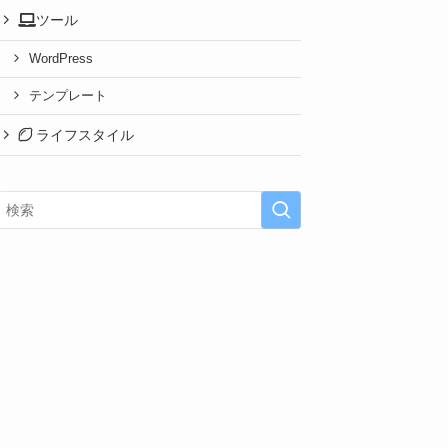
ツール
WordPress
テンプレート
ライフスタイル