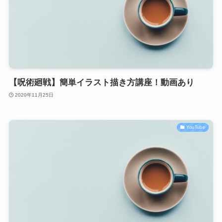
【呪術廻戦】簡単イラスト描き方講座！動画あり
2020年11月25日
YouTube