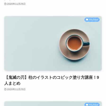
2020年11月25日
YouTube
【鬼滅の刃】柱のイラストのコピック塗り方講座！9
人まとめ
2020年11月25日
YouTube