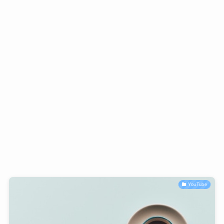
YouTube