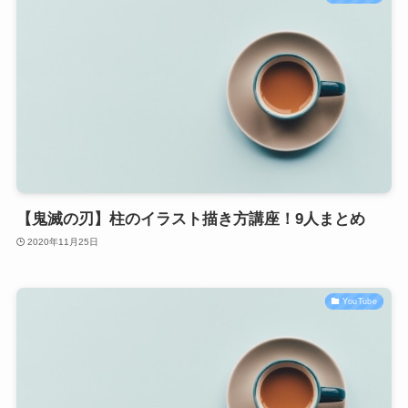
【鬼滅の刃】柱のイラスト描き方講座！9人まとめ
2020年11月25日
YouTube